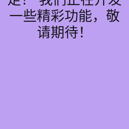
一些精彩功能，敬
请期待！